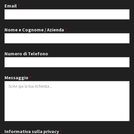
Email
Nome e Cognome / Azienda
Numero di Telefono
Messaggio
Informativa sulla privacy