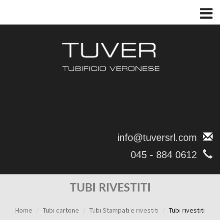
info@tuversrl.com
045 - 884 0612
TUBI RIVESTITI
Home
Tubi cartone
Tubi Stampati e rivestiti
Tubi rivestiti