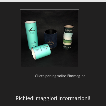
Clicca per ingradire l'immagine
Richiedi maggiori informazioni!