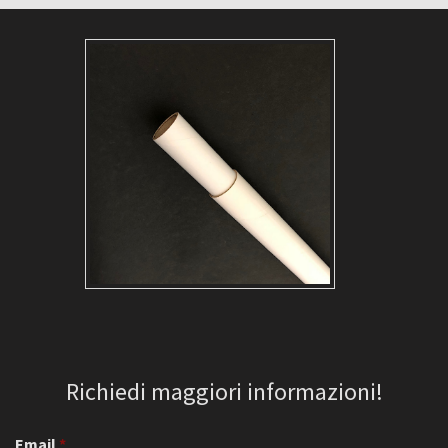
Richiedi maggiori informazioni!
Email