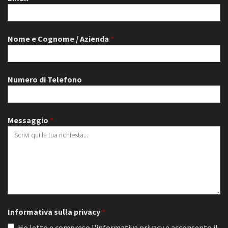
Nome e Cognome / Azienda
Numero di Telefono
Messaggio
Informativa sulla privacy
Ho letto e compreso l'informativa privacy e acconsento il