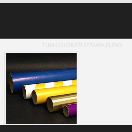
TUBI COLORATI STAMPA FLEXO