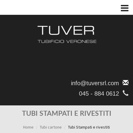
info@tuversrl.com
045 - 884 0612
TUBI STAMPATI E RIVESTITI
Home
Tubi cartone
Tubi Stampati e rivestiti