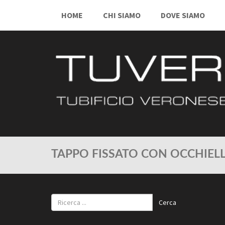
HOME
CHI SIAMO
DOVE SIAMO
TAPPO FISSATO CON OCCHIELL
Cerca