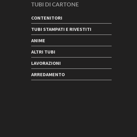
TUBI DI CARTONE
CONTENITORI
TUBI STAMPATI E RIVESTITI
ANIME
ALTRI TUBI
LAVORAZIONI
ARREDAMENTO