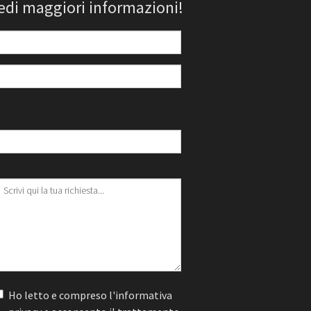
edi maggiori informazioni!
Ho letto e compreso l'informativa