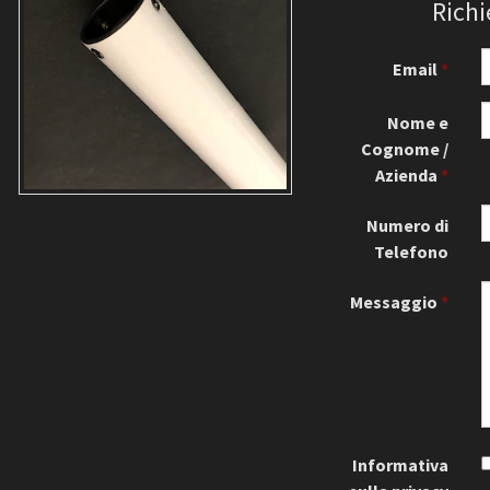
Richi
Email
Nome e
Cognome /
Azienda
Numero di
Telefono
Messaggio
Informativa