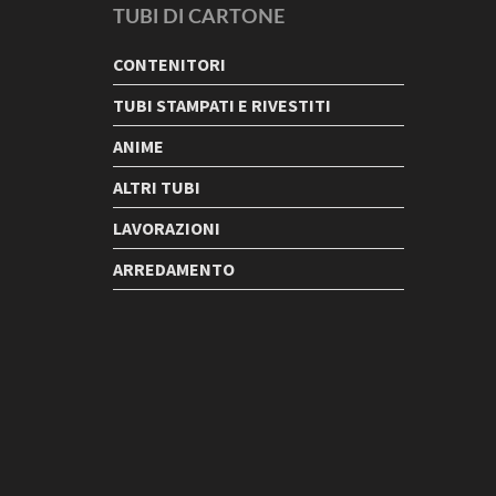
TUBI DI CARTONE
CONTENITORI
TUBI STAMPATI E RIVESTITI
ANIME
ALTRI TUBI
LAVORAZIONI
ARREDAMENTO