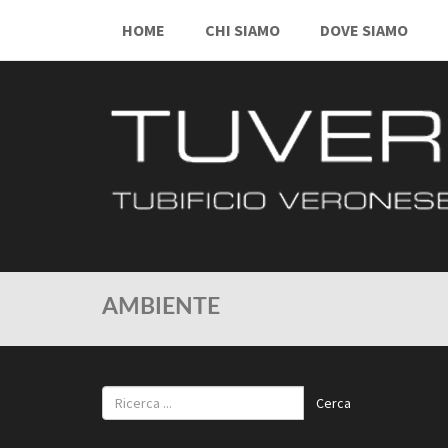
HOME
CHI SIAMO
DOVE SIAMO
AMBIENTE
Cerca