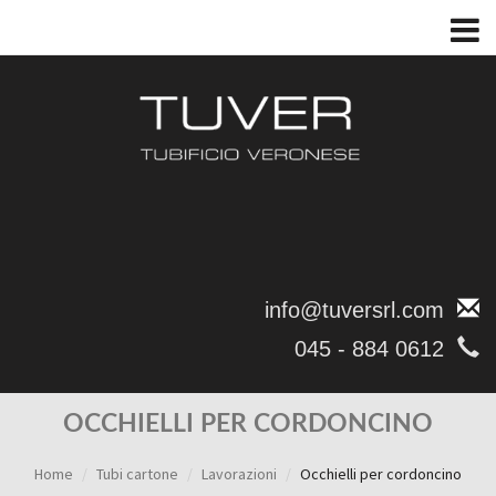
info@tuversrl.com
045 - 884 0612
OCCHIELLI PER CORDONCINO
Home
Tubi cartone
Lavorazioni
Occhielli per cordoncino