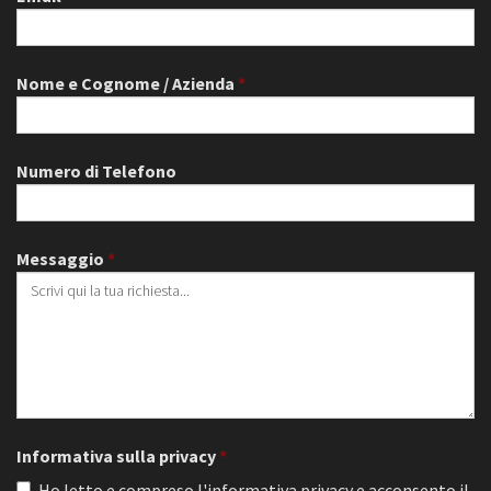
Nome e Cognome / Azienda
Numero di Telefono
Messaggio
Informativa sulla privacy
Ho letto e compreso l'informativa privacy e acconsento il