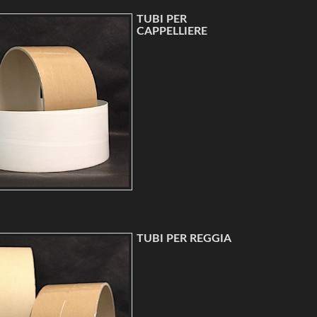
TUBI PER
CAPPELLIERE
TUBI PER REGGIA