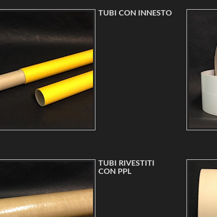
TUBI CON INNESTO
TUBI RIVESTITI
CON PPL