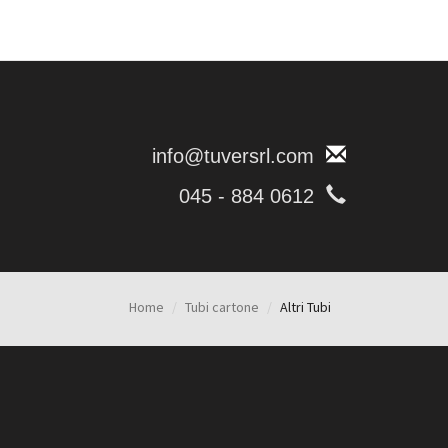
info@tuversrl.com
045 - 884 0612
Home
Tubi cartone
Altri Tubi