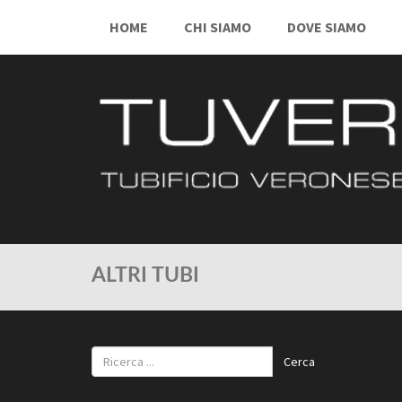
HOME
CHI SIAMO
DOVE SIAMO
ALTRI TUBI
Cerca