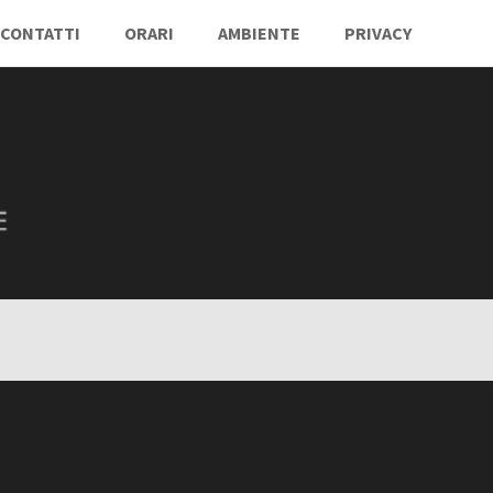
CONTATTI
ORARI
AMBIENTE
PRIVACY