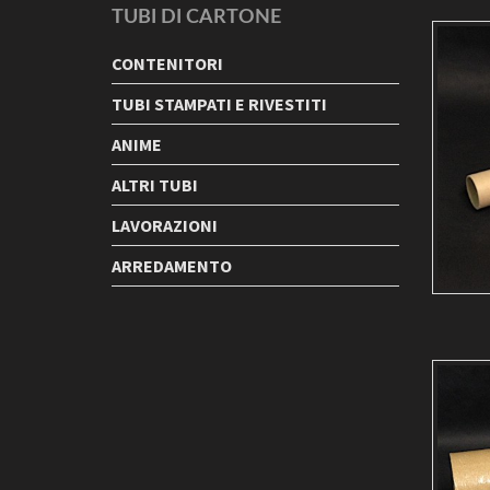
TUBI DI CARTONE
CONTENITORI
TUBI STAMPATI E RIVESTITI
ANIME
ALTRI TUBI
LAVORAZIONI
ARREDAMENTO